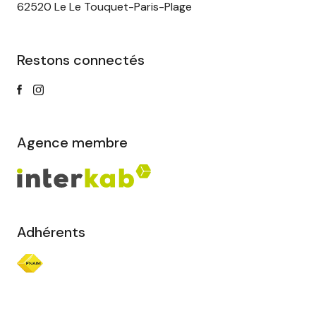
62520 Le Le Touquet-Paris-Plage
Restons connectés
Agence membre
Adhérents