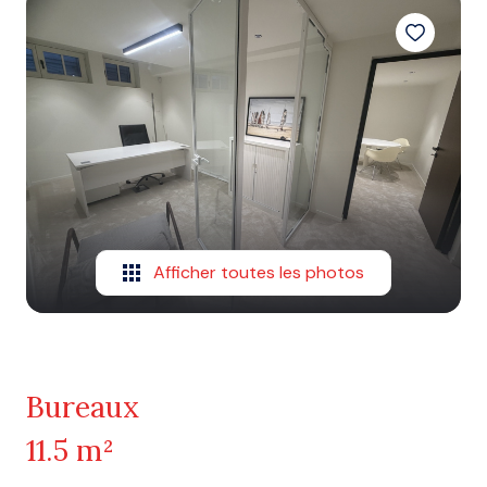
Afficher toutes les photos
Bureaux
11.5 m²