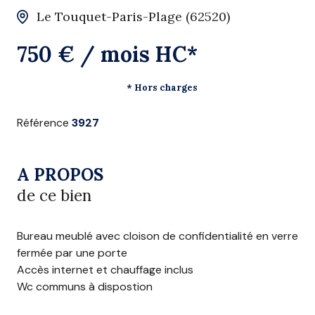
Le Touquet-Paris-Plage (62520)
750 € / mois HC*
* Hors charges
Référence
3927
A PROPOS
de ce bien
Bureau meublé avec cloison de confidentialité en verre
fermée par une porte
Accès internet et chauffage inclus
Wc communs à dispostion