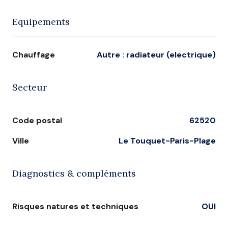
Equipements
Chauffage
autre : radiateur (electrique)
Secteur
Code postal
62520
Ville
Le Touquet-Paris-Plage
Diagnostics & compléments
Risques natures et techniques
OUI