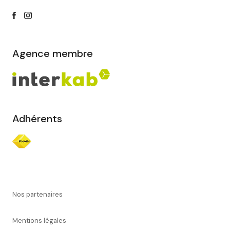
Agence membre
Adhérents
Nos partenaires
Mentions légales