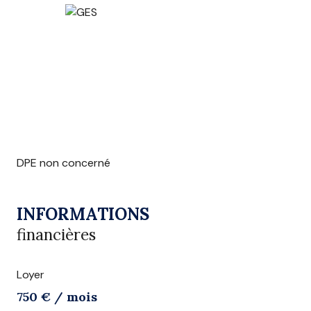
DPE non concerné
INFORMATIONS
financières
Loyer
750 € / mois