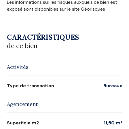
Les informations sur les risques auxquels ce bien est
exposé sont disponibles sur le site
Géorisques
CARACTÉRISTIQUES
de ce bien
Activités
Type de transaction
Bureaux
Agencement
Superficie m2
11,50 m²