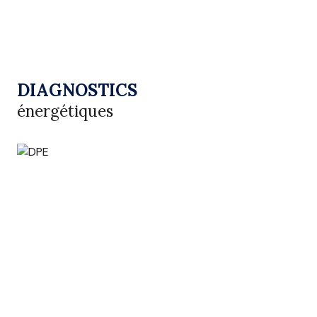
DIAGNOSTICS
énergétiques