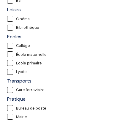
Bar
Loisirs
Cinéma
Bibliothèque
Ecoles
Collège
École maternelle
École primaire
Lycée
Transports
Gare ferroviaire
Pratique
Bureau de poste
Mairie