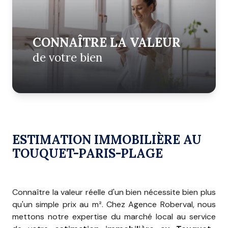
CONNAÎTRE LA VALEUR
de votre bien
ESTIMATION IMMOBILIÈRE AU
TOUQUET-PARIS-PLAGE
Connaître la valeur réelle d'un bien nécessite bien plus
qu'un simple prix au m². Chez Agence Roberval, nous
mettons notre expertise du marché local au service