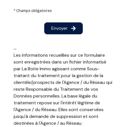
* Champs obligatoires
Surf
Envoyer
**
Surf
Les informations recueillies sur ce formulaire
sont enregistrées dans un fichier informatisé
par La Boite Immo agissant comme Sous-
traitant du traitement pour la gestion de la
clientèle/prospects de l'Agence / du Réseau qui
reste Responsable du Traitement de vos
Données personnelles. La base légale du
traitement repose sur l'intérêt légitime de
l'Agence / du Réseau. Elles sont conservées
jusqu'à demande de suppression et sont
destinées à l'Agence / au Réseau.