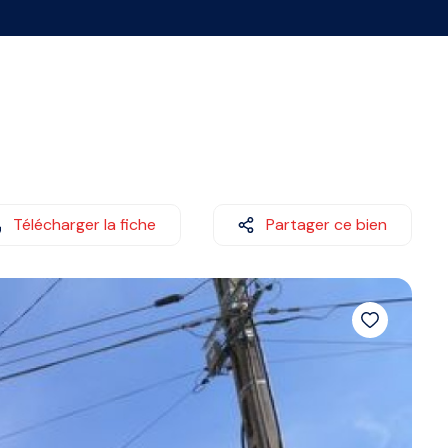
Télécharger la fiche
Partager ce bien