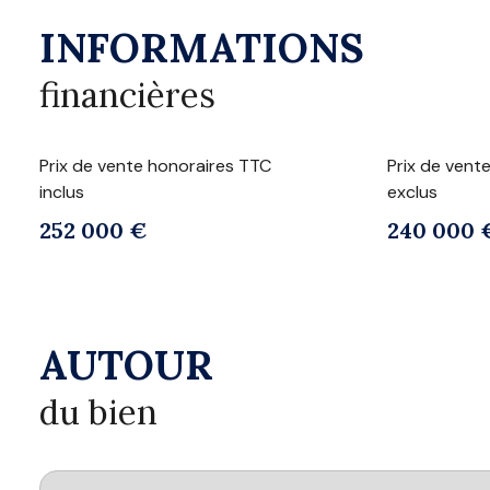
INFORMATIONS
financières
Prix de vente honoraires TTC
Prix de vent
inclus
exclus
252 000 €
240 000 
AUTOUR
du bien