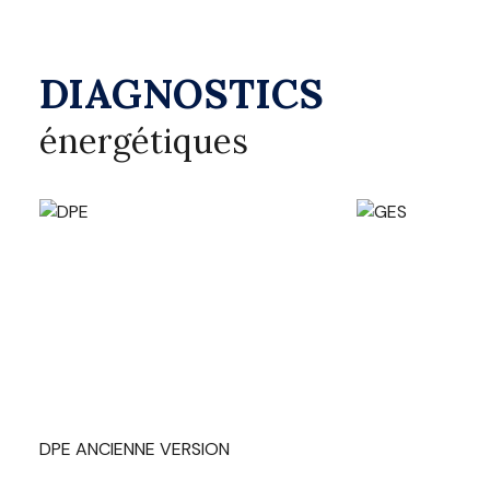
DIAGNOSTICS
énergétiques
DPE ANCIENNE VERSION