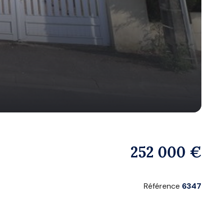
252 000 €
Référence
6347