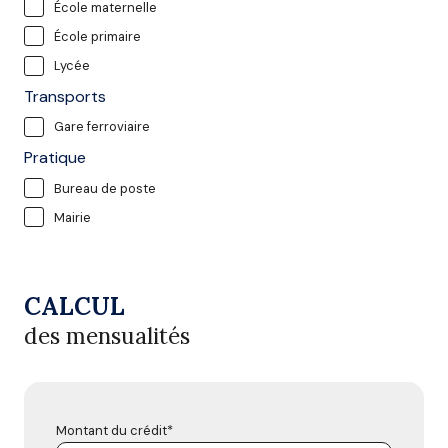
École maternelle
École primaire
Lycée
Transports
Gare ferroviaire
Pratique
Bureau de poste
Mairie
CALCUL
des mensualités
Montant du crédit*