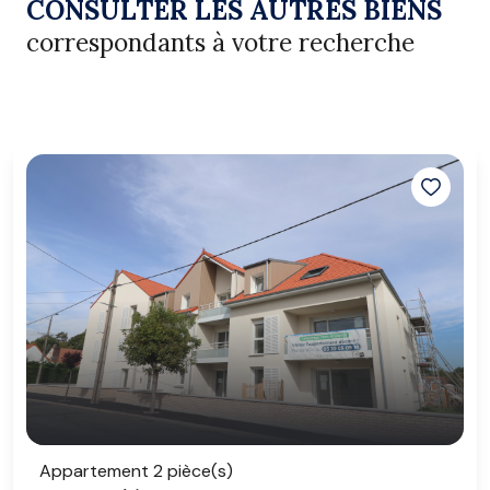
CONSULTER LES AUTRES BIENS
correspondants à votre recherche
Appartement 2 pièce(s)