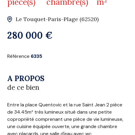
pièce(s)
chambre(s)
m²
Le Touquet-Paris-Plage (62520)
280 000 €
Référence
6335
A PROPOS
de ce bien
Entre la place Quentovic et la rue Saint Jean 2 pièce
de 34.45m² très lumineux situé dans une petite
copropriété comprenant une pièce de vie lumineuse,
une cuisine équipée ouverte, une grande chambre
avec placards, une salle d'eau avec wc