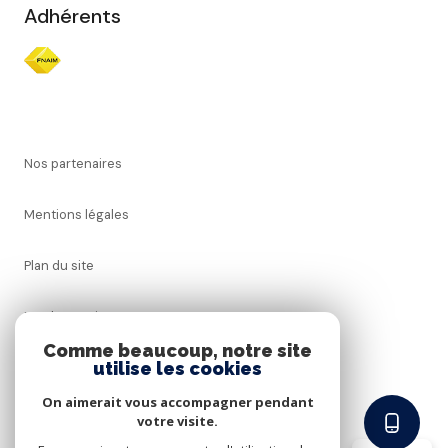
Adhérents
Nos partenaires
Mentions légales
Plan du site
Nos honoraires
Comme beaucoup, notre site
utilise les cookies
Admin
On aimerait vous accompagner pendant
Politique RGPD
votre visite.