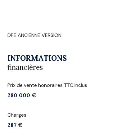
DPE ANCIENNE VERSION
INFORMATIONS
financières
Prix de vente honoraires TTC inclus
280 000 €
Charges
287 €