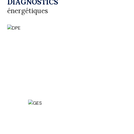
DIAGNOSTICS
énergétiques