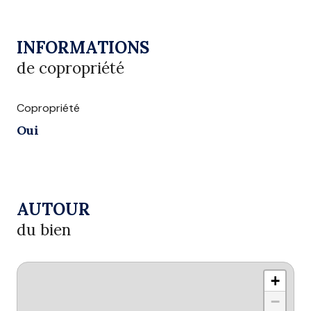
INFORMATIONS
de copropriété
Copropriété
Oui
AUTOUR
du bien
+
−