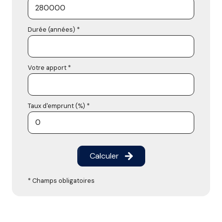
Durée (années) *
Votre apport *
Taux d'emprunt (%) *
Calculer
* Champs obligatoires