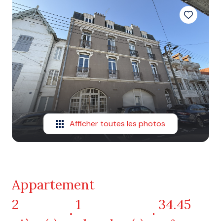
Afficher toutes les photos
Appartement
2
1
34.45