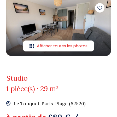
Afficher toutes les photos
Studio
1 pièce(s)
29 m²
Le Touquet-Paris-Plage (62520)