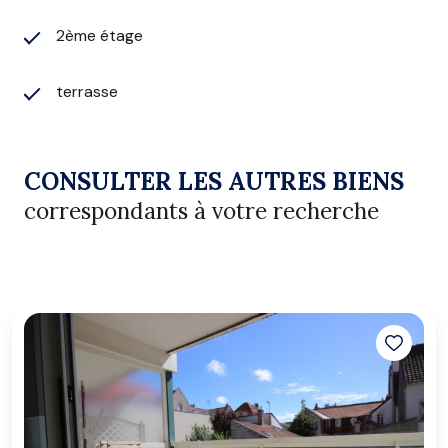
2ème étage
terrasse
CONSULTER LES AUTRES BIENS
correspondants à votre recherche