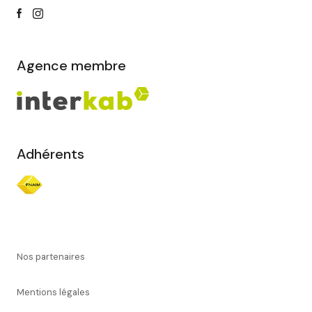
Agence membre
Adhérents
Nos partenaires
Mentions légales