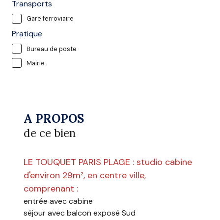
Transports
Gare ferroviaire
Pratique
Bureau de poste
Mairie
A PROPOS
de ce bien
LE TOUQUET PARIS PLAGE : studio cabine
d'environ 29m², en centre ville,
comprenant :
entrée avec cabine
séjour avec balcon exposé Sud