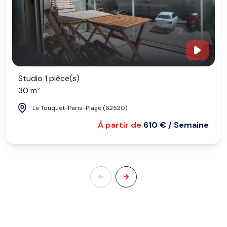
Studio 1 pièce(s)
30 m²
Le Touquet-Paris-Plage (62520)
À partir de
610 € / Semaine