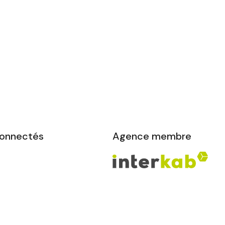
connectés
Agence membre