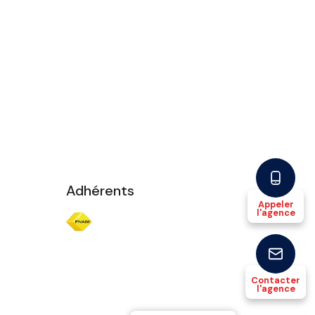
Adhérents
Appeler
l'agence
Contacter
l'agence