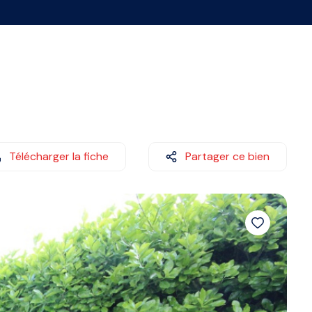
Télécharger la fiche
Partager ce bien