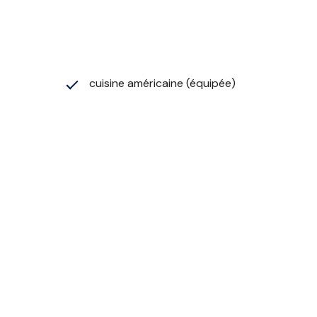
cuisine américaine (équipée)