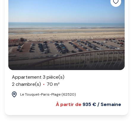
Appartement 3 pièce(s)
2 chambre(s)
70 m²
Le Touquet-Paris-Plage (62520)
À partir de
935 € / Semaine