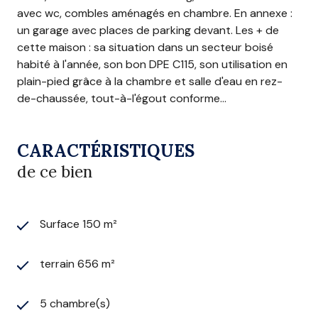
avec wc, combles aménagés en chambre. En annexe :
un garage avec places de parking devant. Les + de
cette maison : sa situation dans un secteur boisé
habité à l'année, son bon DPE C115, son utilisation en
plain-pied grâce à la chambre et salle d'eau en rez-
de-chaussée, tout-à-l'égout conforme...
CARACTÉRISTIQUES
de ce bien
Surface 150 m²
terrain 656 m²
5 chambre(s)