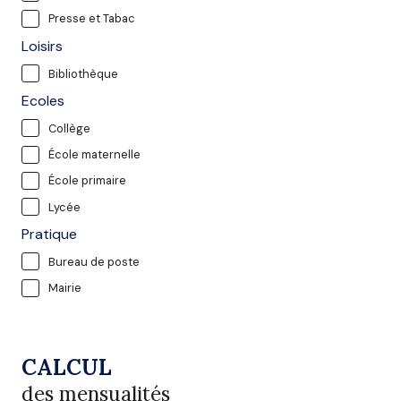
Presse et Tabac
Loisirs
Bibliothèque
Ecoles
Collège
École maternelle
École primaire
Lycée
Pratique
Bureau de poste
Mairie
CALCUL
des mensualités