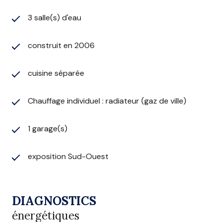
3 salle(s) d'eau
construit en 2006
cuisine séparée
Chauffage individuel : radiateur (gaz de ville)
1 garage(s)
exposition Sud-Ouest
DIAGNOSTICS
énergétiques