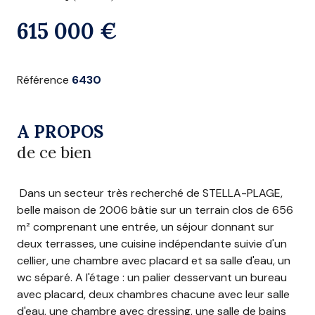
615 000 €
Référence
6430
A PROPOS
de ce bien
Dans un secteur très recherché de STELLA-PLAGE,
belle maison de 2006 bâtie sur un terrain clos de 656
m² comprenant une entrée, un séjour donnant sur
deux terrasses, une cuisine indépendante suivie d'un
cellier, une chambre avec placard et sa salle d'eau, un
wc séparé. A l'étage : un palier desservant un bureau
avec placard, deux chambres chacune avec leur salle
d'eau, une chambre avec dressing, une salle de bains