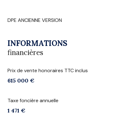
DPE ANCIENNE VERSION
INFORMATIONS
financières
Prix de vente honoraires TTC inclus
615 000 €
Taxe foncière annuelle
1 471 €