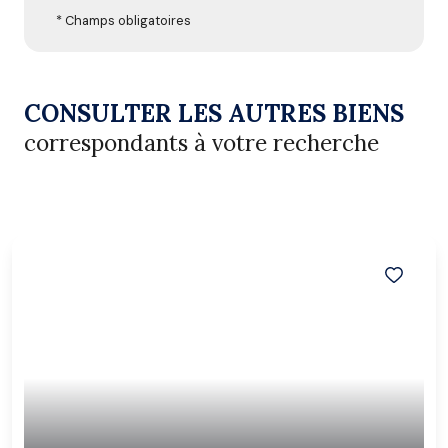
* Champs obligatoires
CONSULTER LES AUTRES BIENS
correspondants à votre recherche