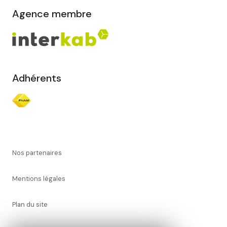
Agence membre
Adhérents
Nos partenaires
Mentions légales
Plan du site