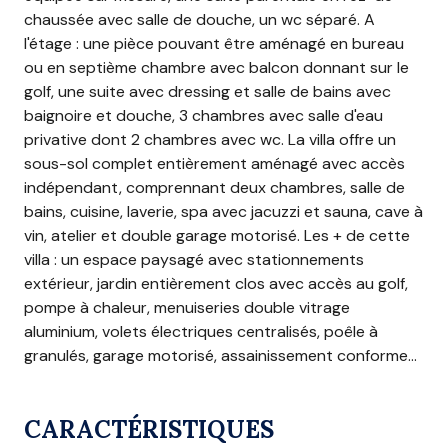
chaussée avec salle de douche, un wc séparé. A
l'étage : une pièce pouvant être aménagé en bureau
ou en septième chambre avec balcon donnant sur le
golf, une suite avec dressing et salle de bains avec
baignoire et douche, 3 chambres avec salle d'eau
privative dont 2 chambres avec wc. La villa offre un
sous-sol complet entièrement aménagé avec accès
indépendant, comprennant deux chambres, salle de
bains, cuisine, laverie, spa avec jacuzzi et sauna, cave à
vin, atelier et double garage motorisé.
Les + de cette
villa : un espace paysagé avec stationnements
extérieur, jardin entièrement clos avec accès au golf,
pompe à chaleur, menuiseries double vitrage
aluminium, volets électriques centralisés, poêle à
granulés, garage motorisé, assainissement conforme...
CARACTÉRISTIQUES