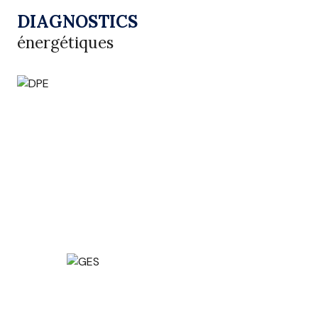
DIAGNOSTICS
énergétiques