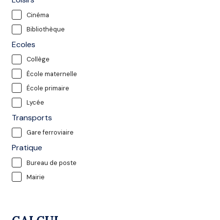
Cinéma
Bibliothèque
Ecoles
Collège
École maternelle
École primaire
Lycée
Transports
Gare ferroviaire
Pratique
Bureau de poste
Mairie