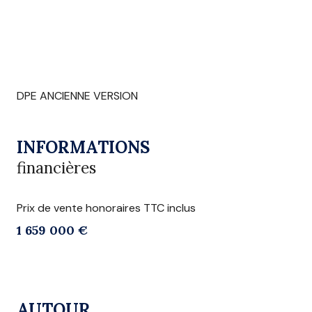
DPE ANCIENNE VERSION
INFORMATIONS
financières
Prix de vente honoraires TTC inclus
1 659 000 €
AUTOUR