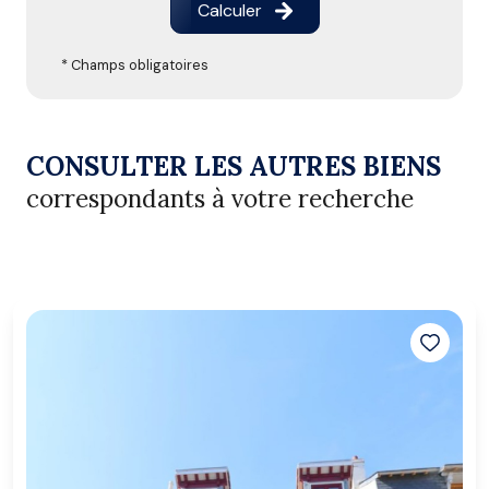
Calculer
* Champs obligatoires
CONSULTER LES AUTRES BIENS
correspondants à votre recherche