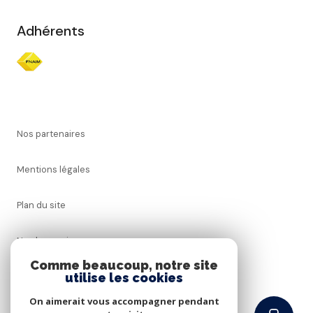
Adhérents
Nos partenaires
Mentions légales
Plan du site
Nos honoraires
Comme beaucoup, notre site
utilise les cookies
Admin
On aimerait vous accompagner pendant
Politique RGPD