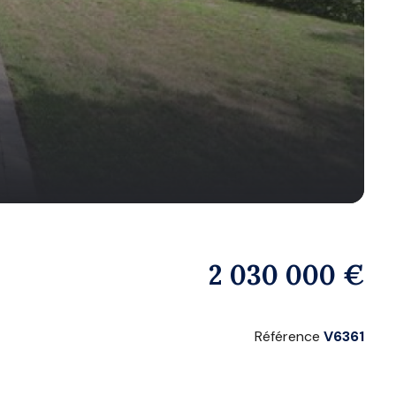
2 030 000 €
Référence
V6361