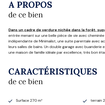
A PROPOS
de ce bien
Dans un cadre de verdure nichée dans la forêt, su
entrée menant sur une belle pièce de vie avec cheminée f
indépendante de Minimalist, une suite parentale avec ac
leurs salles de bains. Un double garage avec buanderie 
une maison de famille idéale par excellence, très bon état 
CARACTÉRISTIQUES
de ce bien
Surface 270 m²
terrain 