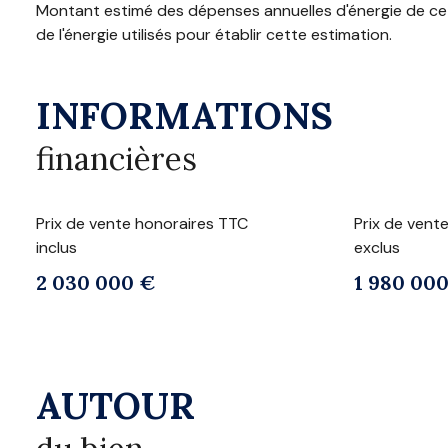
Montant estimé des dépenses annuelles d'énergie de ce 
de l'énergie utilisés pour établir cette estimation.
INFORMATIONS
financières
Prix de vente honoraires TTC
Prix de vent
inclus
exclus
2 030 000 €
1 980 00
AUTOUR