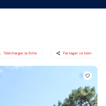
Télécharger la fiche
Partager ce bien