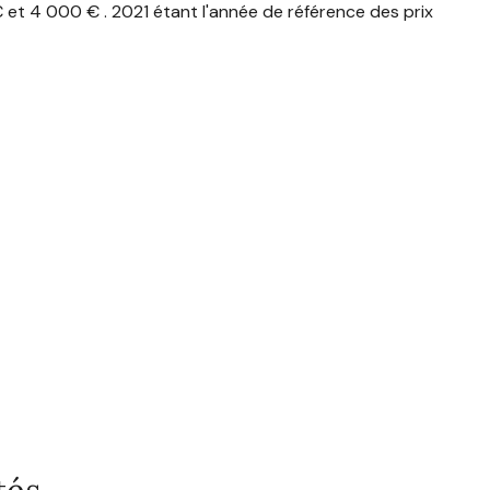
et 4 000 € . 2021 étant l'année de référence des prix