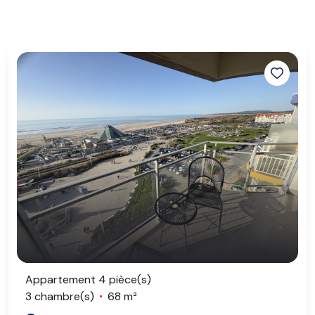
Appartement 4 pièce(s)
3 chambre(s)
68 m²