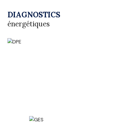
DIAGNOSTICS
énergétiques