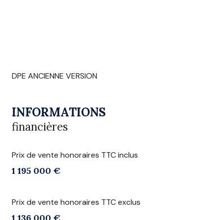
DPE ANCIENNE VERSION
INFORMATIONS
financières
Prix de vente honoraires TTC inclus
1 195 000 €
Prix de vente honoraires TTC exclus
1 136 000 €