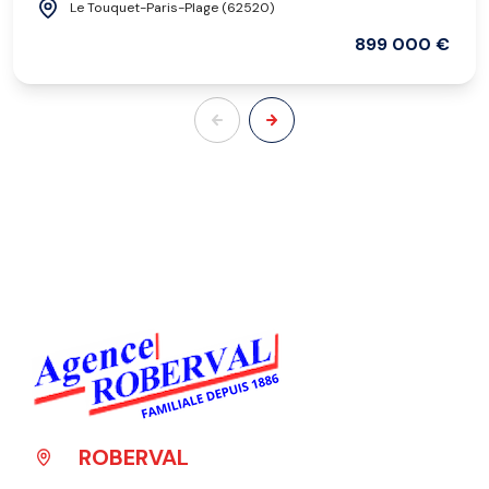
Le Touquet-Paris-Plage (62520)
899 000 €
ROBERVAL