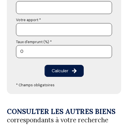
Votre apport *
Taux d'emprunt (%) *
Calculer
* Champs obligatoires
CONSULTER LES AUTRES BIENS
correspondants à votre recherche