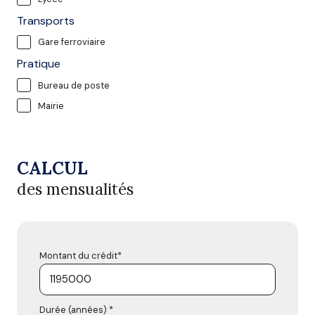
Transports
Gare ferroviaire
Pratique
Bureau de poste
Mairie
CALCUL
des mensualités
Montant du crédit*
Durée (années) *