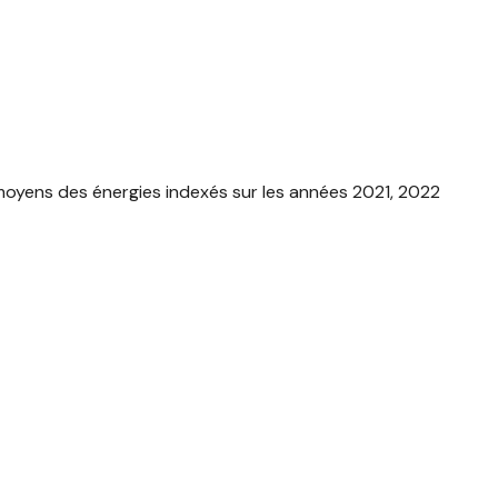
moyens des énergies indexés sur les années 2021, 2022