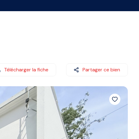
Télécharger la fiche
Partager ce bien