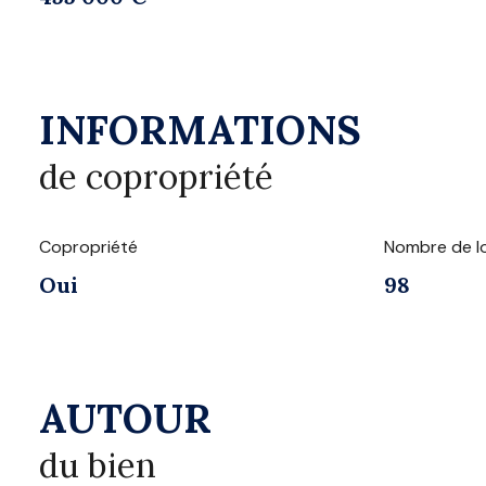
INFORMATIONS
de copropriété
Copropriété
Nombre de l
Oui
98
AUTOUR
du bien