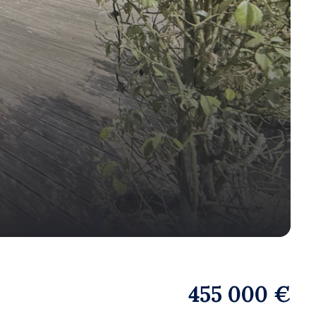
455 000 €