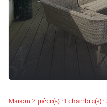
Maison
2 pièce(s)
1 chambre(s)