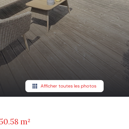
Afficher toutes les photos
50.58 m²