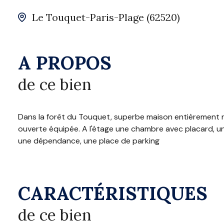
Le Touquet-Paris-Plage (62520)
A PROPOS
de ce bien
Dans la forêt du Touquet, superbe maison entièrement r
ouverte équipée. A l'étage une chambre avec placard, une
une dépendance, une place de parking
CARACTÉRISTIQUES
de ce bien