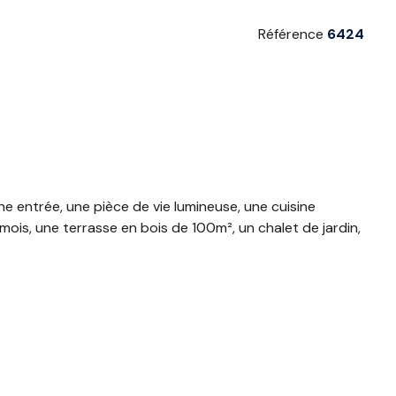
Référence
6424
 entrée, une pièce de vie lumineuse, une cuisine
mois, une terrasse en bois de 100m², un chalet de jardin,