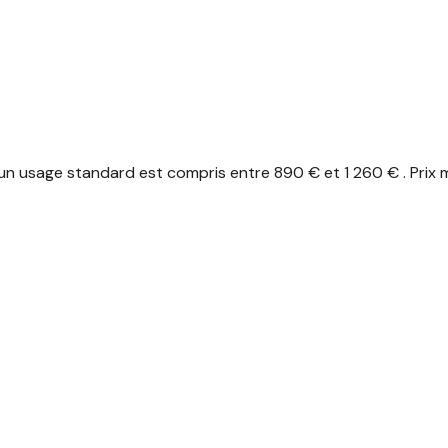
n usage standard est compris entre 890 € et 1 260 € . Prix 