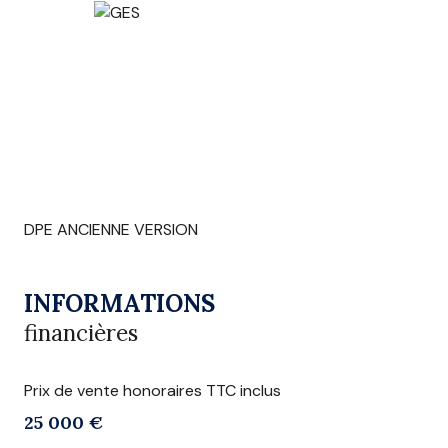
DPE ANCIENNE VERSION
INFORMATIONS
financières
Prix de vente honoraires TTC inclus
25 000 €