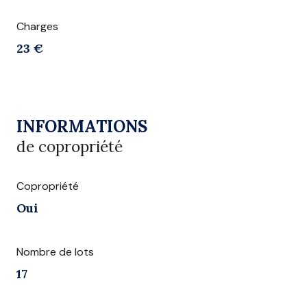
Charges
23 €
INFORMATIONS
de copropriété
Copropriété
Oui
Nombre de lots
17