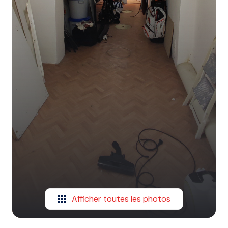
Afficher toutes les photos