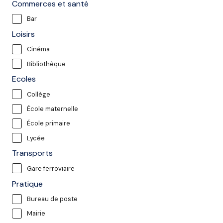
Commerces et santé
Bar
Loisirs
Cinéma
Bibliothèque
Ecoles
Collège
École maternelle
École primaire
Lycée
Transports
Gare ferroviaire
Pratique
Bureau de poste
Mairie