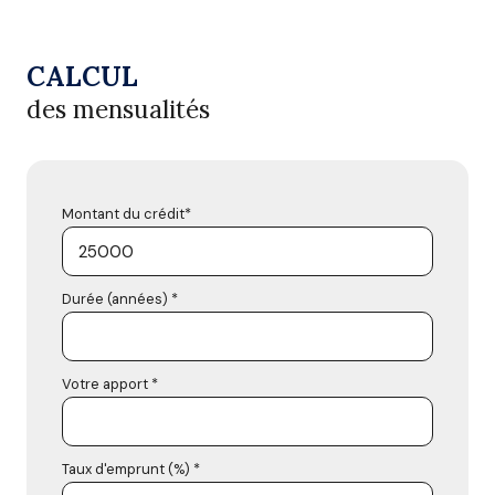
CALCUL
des mensualités
Montant du crédit*
Durée (années) *
Votre apport *
Taux d'emprunt (%) *