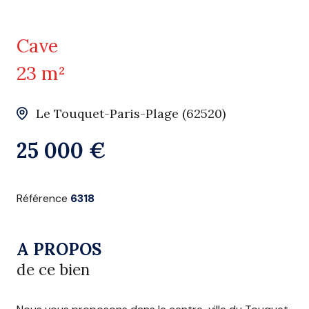
Cave
23 m²
Le Touquet-Paris-Plage (62520)
25 000 €
Référence
6318
A PROPOS
de ce bien