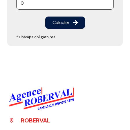
Calculer
* Champs obligatoires
ROBERVAL