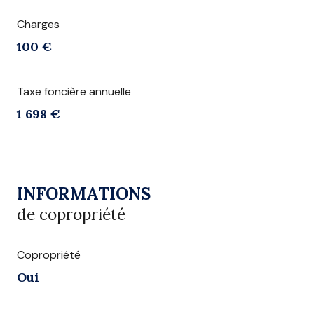
Charges
100 €
Taxe foncière annuelle
1 698 €
INFORMATIONS
de copropriété
Copropriété
Oui