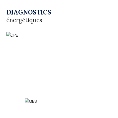
DIAGNOSTICS
énergétiques