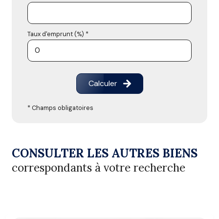
Taux d'emprunt (%) *
Calculer
* Champs obligatoires
CONSULTER LES AUTRES BIENS
correspondants à votre recherche