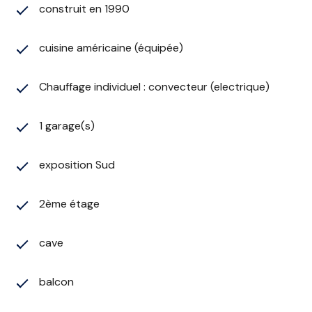
construit en 1990
cuisine américaine (équipée)
Chauffage individuel : convecteur (electrique)
1 garage(s)
exposition Sud
2ème étage
cave
balcon