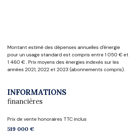
Montant estimé des dépenses annuelles d'énergie
pour un usage standard est compris entre 1 050 € et
1 460 € . Prix moyens des énergies indexés sur les
années 2021, 2022 et 2023 (abonnements compris).
INFORMATIONS
financières
Prix de vente honoraires TTC inclus
519 000 €