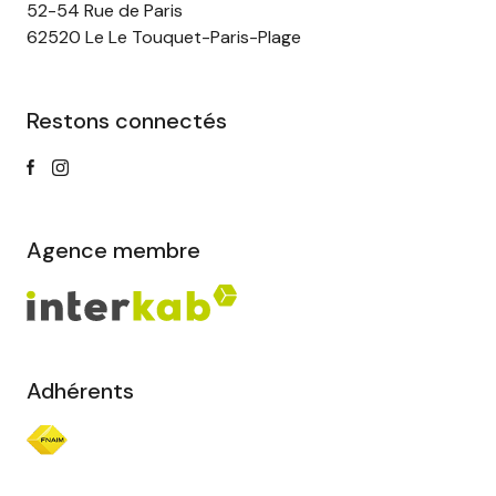
52-54 Rue de Paris
62520 Le Le Touquet-Paris-Plage
Restons connectés
Agence membre
Adhérents