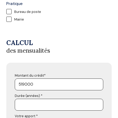
Pratique
Bureau de poste
Mairie
CALCUL
des mensualités
Montant du crédit*
Durée (années) *
Votre apport *