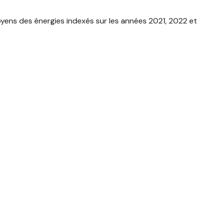
yens des énergies indexés sur les années 2021, 2022 et