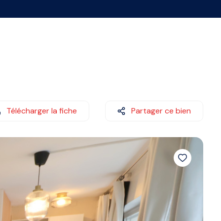
Télécharger la fiche
Partager ce bien