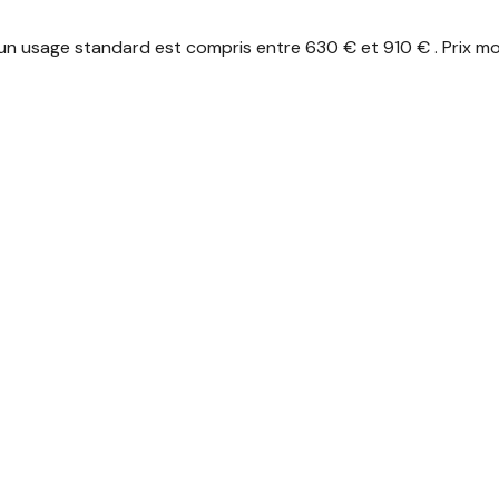
n usage standard est compris entre 630 € et 910 € . Prix mo