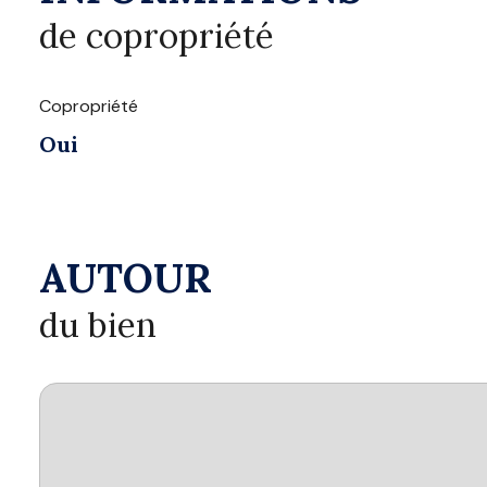
de copropriété
Copropriété
Oui
AUTOUR
du bien