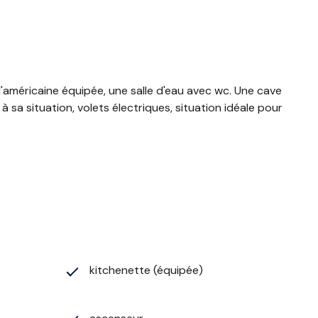
'américaine équipée, une salle d'eau avec wc. Une cave
 sa situation, volets électriques, situation idéale pour
kitchenette (équipée)