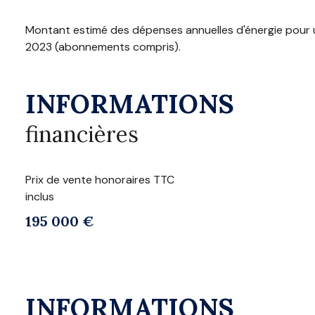
Montant estimé des dépenses annuelles d'énergie pour u
2023 (abonnements compris).
INFORMATIONS
financières
Prix de vente honoraires TTC
inclus
195 000 €
INFORMATIONS