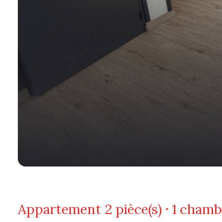
Appartement
2 pièce(s)
1 chamb