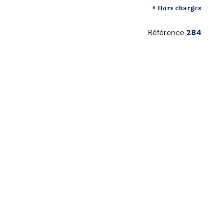
* Hors charges
Référence
284