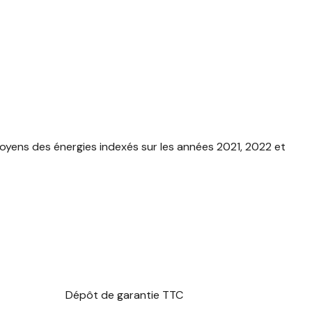
yens des énergies indexés sur les années 2021, 2022 et
Dépôt de garantie TTC