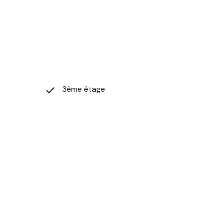
3ème étage