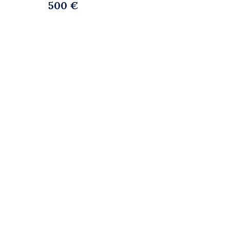
500 €