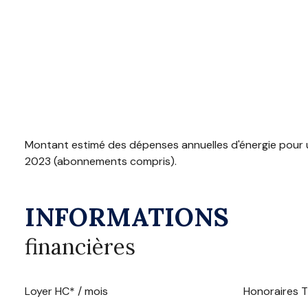
Montant estimé des dépenses annuelles d'énergie pour u
2023 (abonnements compris).
INFORMATIONS
financières
Loyer HC* / mois
Honoraires T