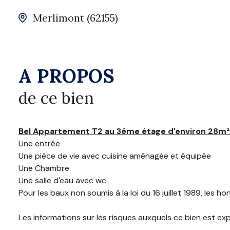
Merlimont (62155)
A PROPOS
de ce bien
Bel Appartement T2 au 3éme étage d'environ 28m²
Une entrée
Une pièce de vie avec cuisine aménagée et équipée
Une Chambre
Une salle d'eau avec wc
Pour les baux non soumis à la loi du 16 juillet 1989, les h
Les informations sur les risques auxquels ce bien est ex