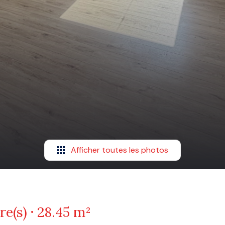
Afficher toutes les photos
re(s)
28.45 m²