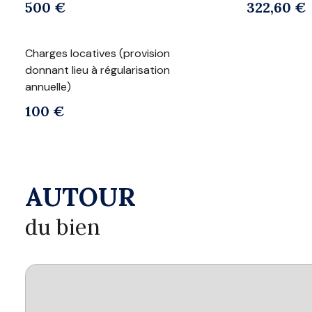
500 €
322,60 €
Charges locatives (provision
donnant lieu à régularisation
annuelle)
100 €
AUTOUR
du bien