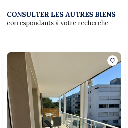
CONSULTER LES AUTRES BIENS
correspondants à votre recherche