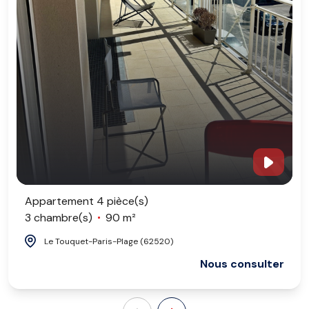
Appartement 4 pièce(s)
3 chambre(s)
90 m²
Le Touquet-Paris-Plage (62520)
Nous consulter