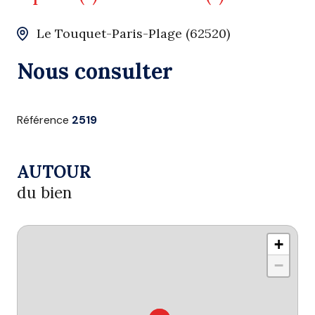
Le Touquet-Paris-Plage (62520)
Nous consulter
Référence
2519
AUTOUR
du bien
+
−