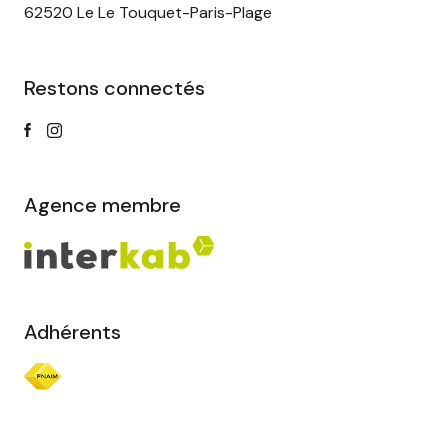
62520 Le Le Touquet-Paris-Plage
Restons connectés
Agence membre
Adhérents