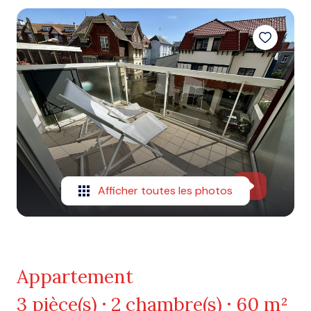
Afficher toutes les photos
Appartement
3 pièce(s)
2 chambre(s)
60 m²